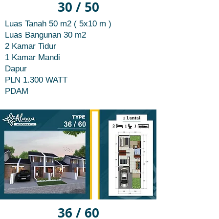
30 / 50
Luas Tanah 50 m2 ( 5x10 m )
Luas Bangunan 30 m2
2 Kamar Tidur
1 Kamar Mandi
Dapur
PLN 1.300 WATT
PDAM
36 / 60