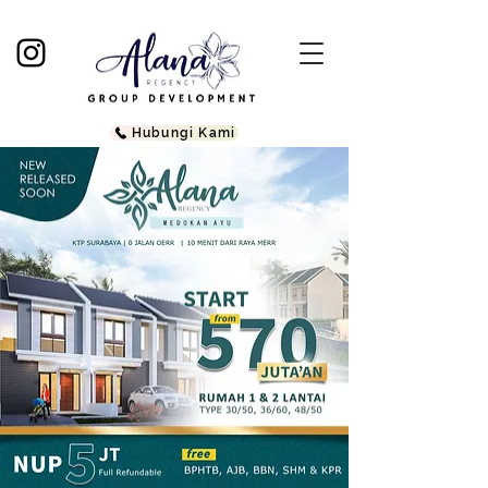
Hubungi Kami