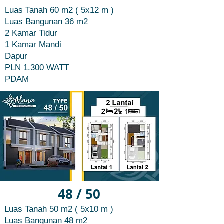
Luas Tanah 60 m2 ( 5x12 m )
Luas Bangunan 36 m2
2 Kamar Tidur
1 Kamar Mandi
Dapur
PLN 1.300 WATT
PDAM
48 / 50
Luas Tanah 50 m2 ( 5x10 m )
Luas Bangunan 48 m2