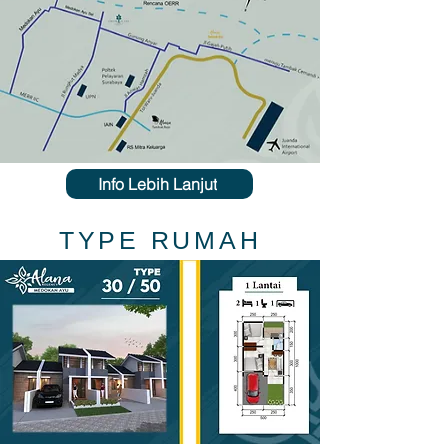
Info Lebih Lanjut
TYPE RUMAH