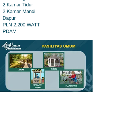
2 Kamar Tidur
2 Kamar Mandi
Dapur
PLN 2.200 WATT
PDAM