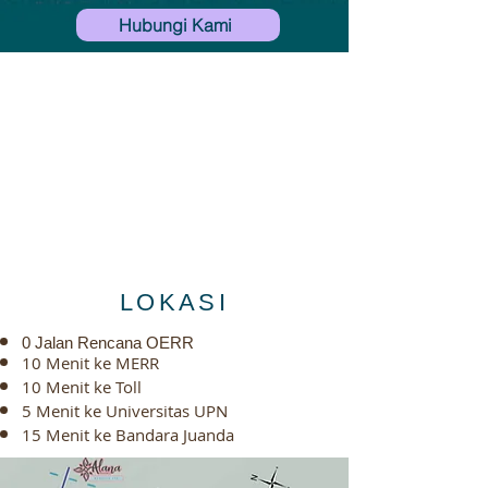
Hubungi Kami
LOKASI
0 Jalan Rencana OERR
10 Menit ke MERR
10 Menit ke Toll
5 Menit ke Universitas UPN
15 Menit ke Bandara Juanda