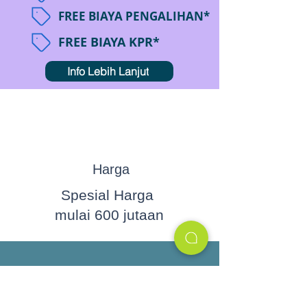
FREE BIAYA PENGALIHAN*
FREE BIAYA KPR*
Info Lebih Lanjut
Harga
Spesial Harga
mulai 600 jutaan