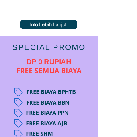
Info Lebih Lanjut
SPECIAL PROMO
DP 0 RUPIAH
FREE SEMUA BIAYA
FREE BIAYA BPHTB
FREE BIAYA BBN
FREE BIAYA PPN
FREE BIAYA AJB
FREE SHM